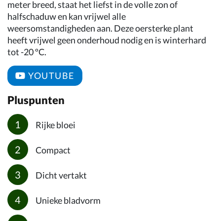
meter breed, staat het liefst in de volle zon of
halfschaduw en kan vrijwel alle
weersomstandigheden aan. Deze oersterke plant
heeft vrijwel geen onderhoud nodig en is winterhard
tot -20 ºC.
YOUTUBE
Pluspunten
Rijke bloei
Compact
Dicht vertakt
Unieke bladvorm