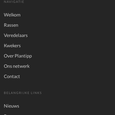
NAVIGATIE
Welkom
Rassen
Veredelaars
Kwekers
Over Plantipp
Ons netwerk
Contact
BELANGRIJKE LINKS
Nieuws