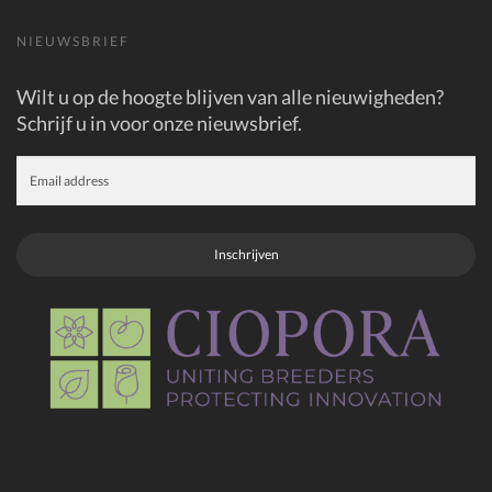
NIEUWSBRIEF
Wilt u op de hoogte blijven van alle nieuwigheden?
Schrijf u in voor onze nieuwsbrief.
Inschrijven