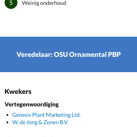
Weinig onderhoud
Veredelaar: OSU Ornamental PBP
Kwekers
Vertegenwoordiging
Genesis Plant Marketing Ltd.
W. de Jong & Zonen B.V.