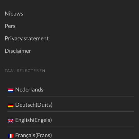
Nieuws
Pers
Privacy statement
Disclaimer
TAAL SELECTEREN
Nederlands
Deutsch(Duits)
English(Engels)
Français(Frans)