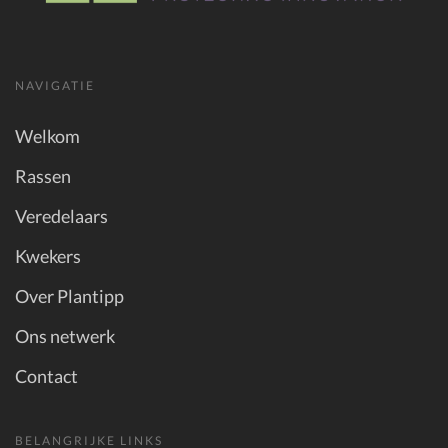
NAVIGATIE
Welkom
Rassen
Veredelaars
Kwekers
Over Plantipp
Ons netwerk
Contact
BELANGRIJKE LINKS