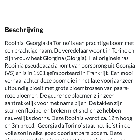
Beschrijving
Robinia ‘Georgia da Torino’ is een prachtige boom met
een prachtige naam. De veredelaar woont in Torino en
zijn vrouw heet Giorgina (Giorgia). Het originele ras
Robinia pseudoacacia komt van oorsprong uit Georgia
(VS) en is in 1601 geïmporteerd in Frankrijk. Een mooi
verhaal achter deze boom die in het late voorjaar zeer
uitbundig bloeit met grote bloemtrossen van paars-
roze bloemen. De geurende bloemen zijn zeer
aantrekkelijk voor met name bijen. De takken zijn
sterk en flexibel en breken niet snel en ze hebben
nauwelijks doorns. Deze Robinia wordt ca. 12m hoog
en 3m breed. ‘Georgia da Torino’ staat het liefst in de
volle zon in elke, goed doorlaatbare bodem. Deze