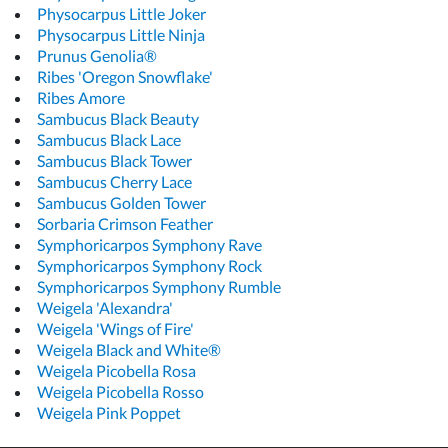
Physocarpus Little Joker
Physocarpus Little Ninja
Prunus Genolia®
Ribes 'Oregon Snowflake'
Ribes Amore
Sambucus Black Beauty
Sambucus Black Lace
Sambucus Black Tower
Sambucus Cherry Lace
Sambucus Golden Tower
Sorbaria Crimson Feather
Symphoricarpos Symphony Rave
Symphoricarpos Symphony Rock
Symphoricarpos Symphony Rumble
Weigela 'Alexandra'
Weigela 'Wings of Fire'
Weigela Black and White®
Weigela Picobella Rosa
Weigela Picobella Rosso
Weigela Pink Poppet