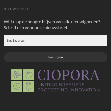
NIEUWSBRIEF
Wilt u op de hoogte blijven van alle nieuwigheden?
Schrijf u in voor onze nieuwsbrief.
Inschrijven