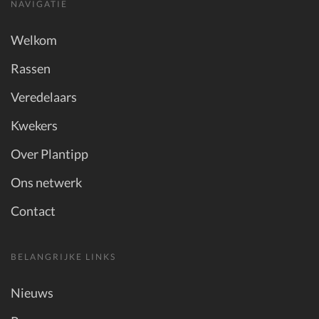
NAVIGATIE
Welkom
Rassen
Veredelaars
Kwekers
Over Plantipp
Ons netwerk
Contact
BELANGRIJKE LINKS
Nieuws