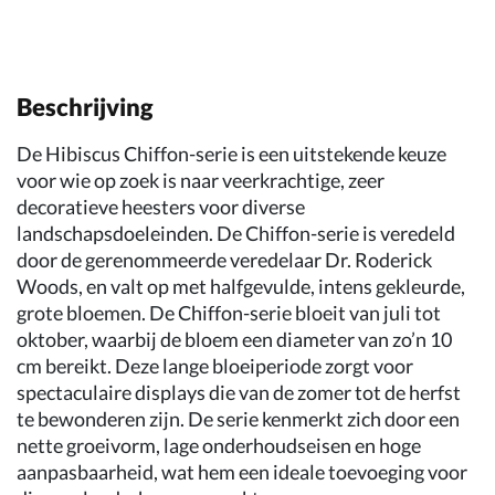
Beschrijving
De Hibiscus Chiffon-serie is een uitstekende keuze
voor wie op zoek is naar veerkrachtige, zeer
decoratieve heesters voor diverse
landschapsdoeleinden. De Chiffon-serie is veredeld
door de gerenommeerde veredelaar Dr. Roderick
Woods, en valt op met halfgevulde, intens gekleurde,
grote bloemen. De Chiffon-serie bloeit van juli tot
oktober, waarbij de bloem een diameter van zo’n 10
cm bereikt. Deze lange bloeiperiode zorgt voor
spectaculaire displays die van de zomer tot de herfst
te bewonderen zijn. De serie kenmerkt zich door een
nette groeivorm, lage onderhoudseisen en hoge
aanpasbaarheid, wat hem een ideale toevoeging voor