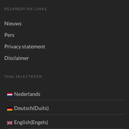
BELANGRIJKE LINKS
Nieuws
Pers
Privacy statement
Disclaimer
TAAL SELECTEREN
Nederlands
Deutsch(Duits)
English(Engels)