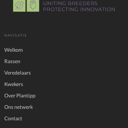
NAVIGATIE
Welkom
Rassen
Veredelaars
Kwekers
Over Plantipp
Ons netwerk
Contact