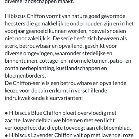
diverse landschappen maakt.
Hibiscus Chiffon vormt van nature goed gevormde
heesters die gemakkelijk te onderhouden zijn en in het
voorjaar gesnoeid kunnen worden, hoewel snoeien
niet noodzakelijk is. De serie heeft zich bewezen als
sterk, betrouwbaar en opvallend, geschikt voor
diverse omgevingen, waaronder stedelijke en
binnentuinen, cottage- en informele tuinen, patio- en
containerbeplanting, kustlandschappen en
bloemenborders.
De Chiffon-serie is een betrouwbare en opvallende
keuze voor de tuin en komt in verschillende
indrukwekkende kleurvarianten:
● Hibiscus Blue Chiffon bloeit overvloedig met
zachte, lavendelblauwe bloemen met een licht
verloopeffect dat diepte toevoegt aan elk bloemblad.
● Hibiscus Lavender Chiffon valt op met lavendel roze