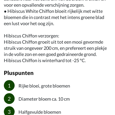
voor een opvallende verschijning zorgen.
● Hibiscus White Chiffon bloeit rijkelijk met witte
bloemen die in contrast met het intens groene blad
een lust voor het oog zijn.
Hibiscus Chiffon verzorgen:
Hibiscus Chiffon groeit uit tot een mooi gevormde
struik van ongeveer 200 cm, en prefereert een plekje
in de volle zon en een goed gedraineerde grond.
Hibiscus Chiffon is winterhard tot -25 ºC.
Pluspunten
Rijke bloei, grote bloemen
Diameter bloem ca. 10 cm
Halfgevulde bloemen