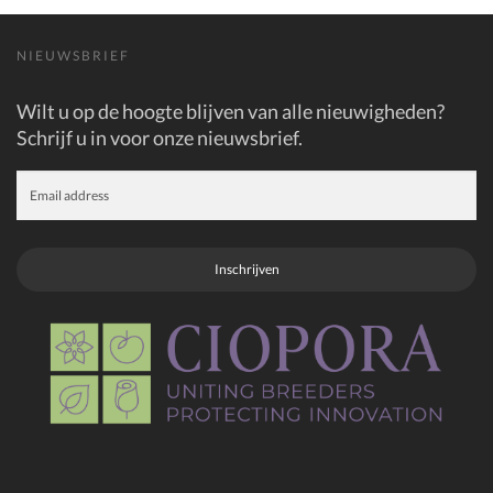
NIEUWSBRIEF
Wilt u op de hoogte blijven van alle nieuwigheden?
Schrijf u in voor onze nieuwsbrief.
Inschrijven