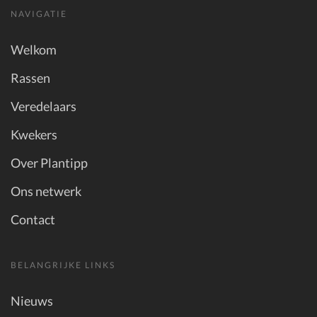
NAVIGATIE
Welkom
Rassen
Veredelaars
Kwekers
Over Plantipp
Ons netwerk
Contact
BELANGRIJKE LINKS
Nieuws