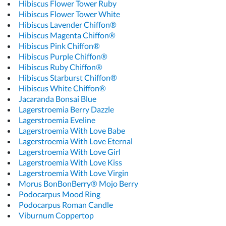
Hibiscus Flower Tower Ruby
Hibiscus Flower Tower White
Hibiscus Lavender Chiffon®
Hibiscus Magenta Chiffon®
Hibiscus Pink Chiffon®
Hibiscus Purple Chiffon®
Hibiscus Ruby Chiffon®
Hibiscus Starburst Chiffon®
Hibiscus White Chiffon®
Jacaranda Bonsai Blue
Lagerstroemia Berry Dazzle
Lagerstroemia Eveline
Lagerstroemia With Love Babe
Lagerstroemia With Love Eternal
Lagerstroemia With Love Girl
Lagerstroemia With Love Kiss
Lagerstroemia With Love Virgin
Morus BonBonBerry® Mojo Berry
Podocarpus Mood Ring
Podocarpus Roman Candle
Viburnum Coppertop