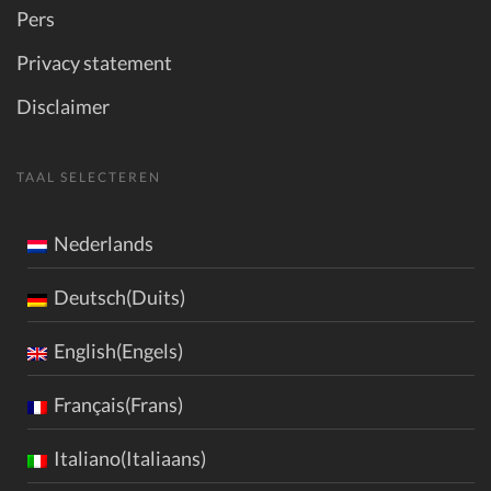
Pers
Privacy statement
Disclaimer
TAAL SELECTEREN
Nederlands
Deutsch(Duits)
English(Engels)
Français(Frans)
Italiano(Italiaans)