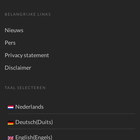
BELANGRIJKE LINKS
Nieuws
Pers
Privacy statement
Disclaimer
TAAL SELECTEREN
Nederlands
Deutsch(Duits)
English(Engels)