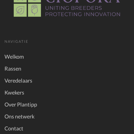
NAVIGATIE
Welkom
Rassen
Veredelaars
Kwekers
Over Plantipp
Ons netwerk
Contact