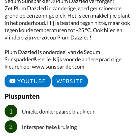
Sedum Sunsparkler® Plum Dazzled verzorgen:
Zet Plum Dazzled in zanderige, goed gedraineerde
grond op een zonnige plek. Het is een makkelijke plant
in het onderhoud. Hij is bestand tegen hitte, maar ook
tegen koude temperaturen tot -25 °C. Ook bijen en
vlinders zijn verzot op Plum Dazzled!
Plum Dazzled is onderdeel van de Sedum
Sunsparkler®-serie. Kijk voor de andere prachtige
kleuren op: www.sunsparkler.com.
YOUTUBE
WEBSITE
Pluspunten
Unieke donkerpaarse bladkleur
Interspecifieke kruising