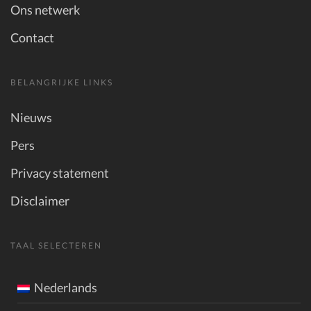
Ons netwerk
Contact
BELANGRIJKE LINKS
Nieuws
Pers
Privacy statement
Disclaimer
TAAL SELECTEREN
Nederlands