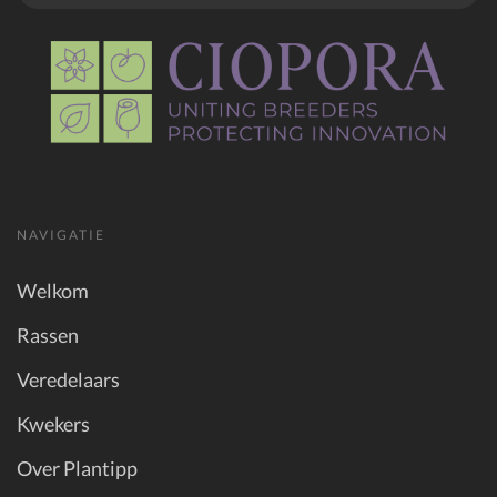
NAVIGATIE
Welkom
Rassen
Veredelaars
Kwekers
Over Plantipp