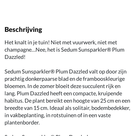
Beschrijving
Het knalt in je tuin! Niet met vuurwerk, niet met
champagne…Nee, het is Sedum Sunsparkler® Plum
Dazzled!
Sedum Sunsparkler® Plum Dazzled valt op door zijn
prachtig donkerpaarse blad en de frambooskleurige
bloemen. In de zomer bloeit deze succulent rijk en
lang. Plum Dazzled heeft een compacte, kruipende
habitus. De plant bereikt een hoogte van 25 cm en een
breedte van 15 cm. Ideaal als solitair, bodembedekker,
in vakbeplanting, in rotstuinen of in een vaste
plantenborder.