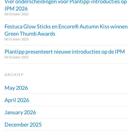
Vier onderscheidingen voor Plantipp-introducties op
IPM 2026
06 October 2023
Festuca Glow Sticks en Encore® Autumn Kiss winnen
Green Thumb Awards
06 October 2023
Plantipp presenteert nieuwe introducties op de IPM
06 October 2023
ARCHIEF
May 2026
April 2026
January 2026
December 2025