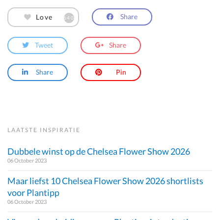
Share
Love
640
Tweet
Share
Share
Pin
LAATSTE INSPIRATIE
Dubbele winst op de Chelsea Flower Show 2026
06 October 2023
Maar liefst 10 Chelsea Flower Show 2026 shortlists
voor Plantipp
06 October 2023