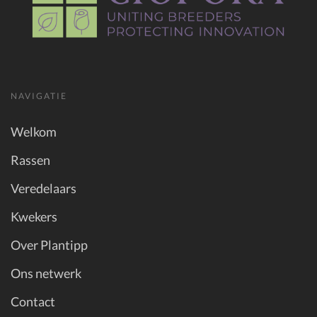
NAVIGATIE
Welkom
Rassen
Veredelaars
Kwekers
Over Plantipp
Ons netwerk
Contact