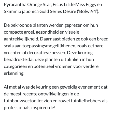
Pyracantha Orange Star, Ficus Little Miss Figgy en
Skimmia japonica Gold Series Desire (‘Bolwi94’).
De bekroonde planten werden geprezen om hun
compacte groei, gezondheid en visuele
aantrekkelijkheid. Daarnaast bieden ze ook een breed
scala aan toepassingsmogelijkheden, zoals eetbare
vruchten of decoratieve bessen. Deze keuring
benadrukte dat deze planten uitblinken in hun
categorieën en potentieel vrdienen voor verdere
erkenning.
Al met al was de keuring een geweldig evenement dat
de meest recente ontwikkelingen in de
tuinbouwsector liet zien en zowel tuinliefhebbers als
professionals inspireerde!