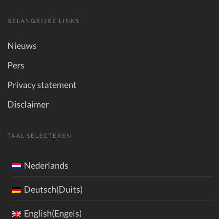
BELANGRIJKE LINKS
Nieuws
Pers
Privacy statement
Disclaimer
TAAL SELECTEREN
Nederlands
Deutsch(Duits)
English(Engels)