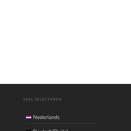
TAAL SELECTEREN
Nederlands