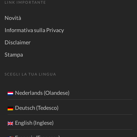
LINK IMPORTANTE
Novità
Informativa sulla Privacy
Disclaimer
Stampa
SCEGLI LA TUA LINGUA
Nederlands (Olandese)
Deutsch (Tedesco)
English (Inglese)