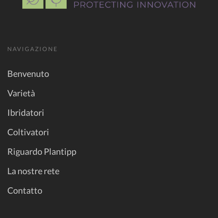
NAVIGAZIONE
Benvenuto
Varietà
Ibridatori
Coltivatori
Riguardo Plantipp
La nostre rete
Contatto