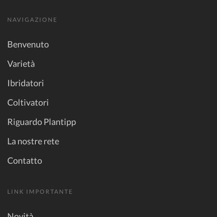
NAVIGAZIONE
Benvenuto
Varietà
Ibridatori
Coltivatori
Riguardo Plantipp
La nostre rete
Contatto
LINK IMPORTANTE
Novità