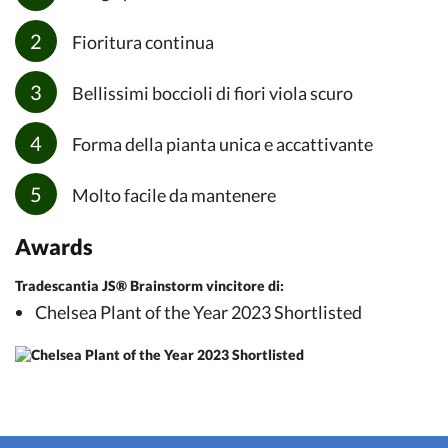
Fioritura continua
Bellissimi boccioli di fiori viola scuro
Forma della pianta unica e accattivante
Molto facile da mantenere
Awards
Tradescantia JS® Brainstorm vincitore di:
Chelsea Plant of the Year 2023 Shortlisted