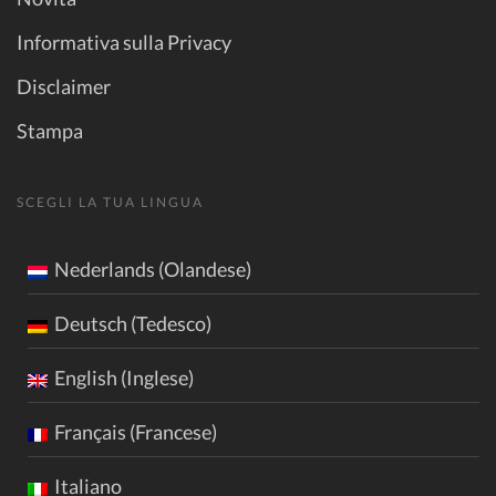
Informativa sulla Privacy
Disclaimer
Stampa
SCEGLI LA TUA LINGUA
Nederlands (Olandese)
Deutsch (Tedesco)
English (Inglese)
Français (Francese)
Italiano