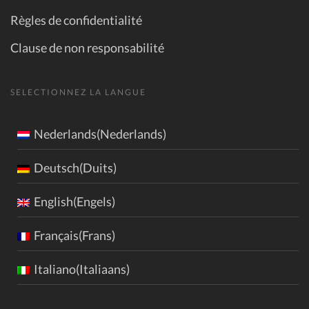
Règles de confidentialité
Clause de non responsabilité
SELECTIONNEZ LA LANGUE
Nederlands(Nederlands)
Deutsch(Duits)
English(Engels)
Français(Frans)
Italiano(Italiaans)