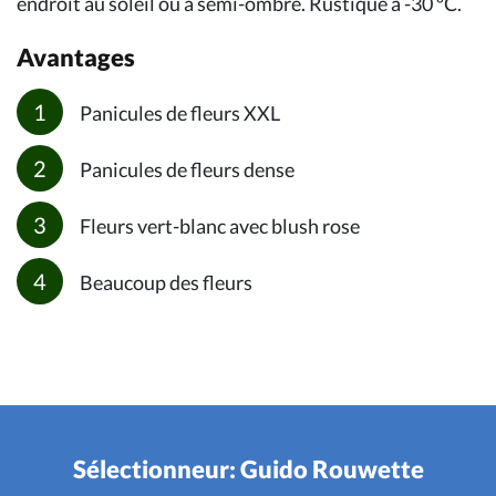
endroit au soleil ou à semi-ombre. Rustique à -30 ºC.
Avantages
Panicules de fleurs XXL
Panicules de fleurs dense
Fleurs vert-blanc avec blush rose
Beaucoup des fleurs
Sélectionneur: Guido Rouwette