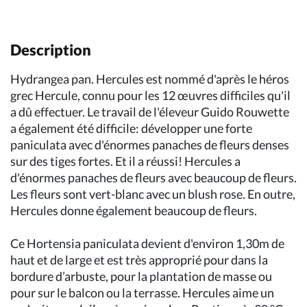
Description
Hydrangea pan. Hercules est nommé d'après le héros
grec Hercule, connu pour les 12 œuvres difficiles qu'il
a dû effectuer. Le travail de l'éleveur Guido Rouwette
a également été difficile: développer une forte
paniculata avec d'énormes panaches de fleurs denses
sur des tiges fortes. Et il a réussi! Hercules a
d'énormes panaches de fleurs avec beaucoup de fleurs.
Les fleurs sont vert-blanc avec un blush rose. En outre,
Hercules donne également beaucoup de fleurs.
Ce Hortensia paniculata devient d'environ 1,30m de
haut et de large et est très approprié pour dans la
bordure d’arbuste, pour la plantation de masse ou
pour sur le balcon ou la terrasse. Hercules aime un