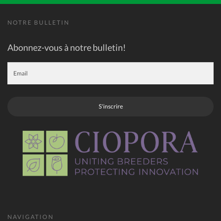
NOTRE BULLETIN
Abonnez-vous à notre bulletin!
S'inscrire
NAVIGATION