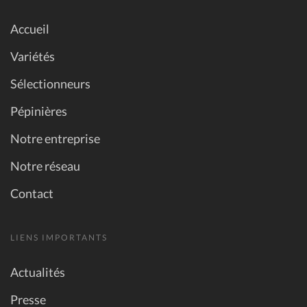
Accueil
Variétés
Sélectionneurs
Pépinières
Notre entreprise
Notre réseau
Contact
LIENS IMPORTANTS
Actualités
Presse