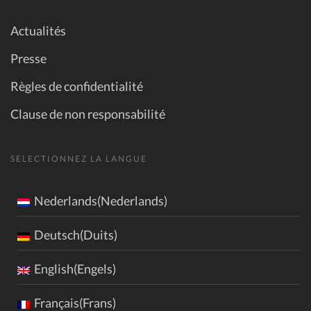
Actualités
Presse
Règles de confidentialité
Clause de non responsabilité
SELECTIONNEZ LA LANGUE
Nederlands(Nederlands)
Deutsch(Duits)
English(Engels)
Français(Frans)