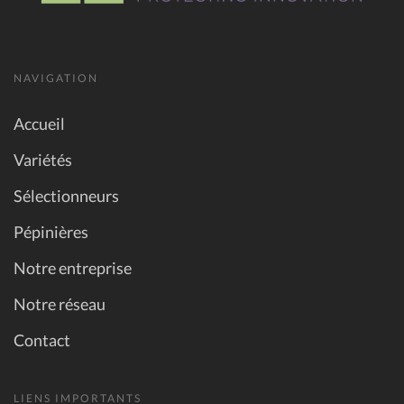
NAVIGATION
Accueil
Variétés
Sélectionneurs
Pépinières
Notre entreprise
Notre réseau
Contact
LIENS IMPORTANTS