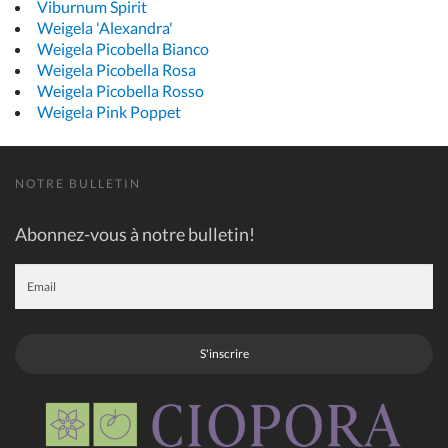
Viburnum Spirit
Weigela 'Alexandra'
Weigela Picobella Bianco
Weigela Picobella Rosa
Weigela Picobella Rosso
Weigela Pink Poppet
NOTRE BULLETIN
Abonnez-vous à notre bulletin!
S'inscrire