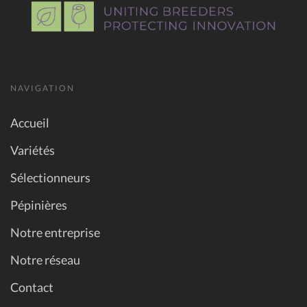
NAVIGATION
Accueil
Variétés
Sélectionneurs
Pépinières
Notre entreprise
Notre réseau
Contact