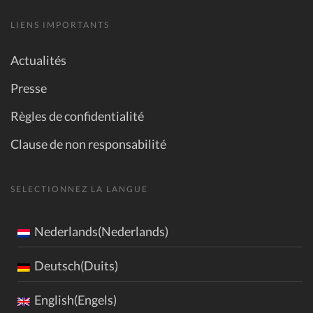
LIENS IMPORTANTS
Actualités
Presse
Règles de confidentialité
Clause de non responsabilité
SELECTIONNEZ LA LANGUE
Nederlands(Nederlands)
Deutsch(Duits)
English(Engels)