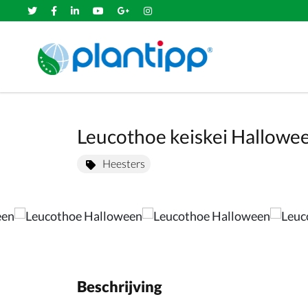
Leucothoe keiskei Halloween
Heesters
Beschrijving