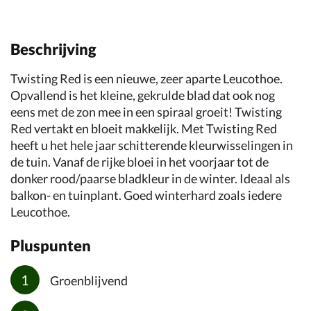
Beschrijving
Twisting Red is een nieuwe, zeer aparte Leucothoe.
Opvallend is het kleine, gekrulde blad dat ook nog
eens met de zon mee in een spiraal groeit! Twisting
Red vertakt en bloeit makkelijk. Met Twisting Red
heeft u het hele jaar schitterende kleurwisselingen in
de tuin. Vanaf de rijke bloei in het voorjaar tot de
donker rood/paarse bladkleur in de winter. Ideaal als
balkon- en tuinplant. Goed winterhard zoals iedere
Leucothoe.
Pluspunten
Groenblijvend