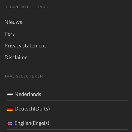
BELANGRIJKE LINKS
Nieuws
Pers
Privacy statement
Disclaimer
TAAL SELECTEREN
Nederlands
Deutsch(Duits)
English(Engels)