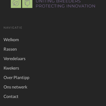
NAVIGATIE
Welkom
Rassen
Veredelaars
Kwekers
Over Plantipp
Ons netwerk
Contact