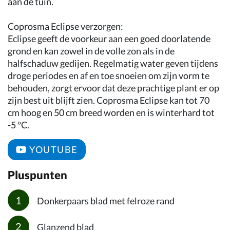
aan de tuin.
Coprosma Eclipse verzorgen:
Eclipse geeft de voorkeur aan een goed doorlatende
grond en kan zowel in de volle zon als in de
halfschaduw gedijen. Regelmatig water geven tijdens
droge periodes en af en toe snoeien om zijn vorm te
behouden, zorgt ervoor dat deze prachtige plant er op
zijn best uit blijft zien. Coprosma Eclipse kan tot 70
cm hoog en 50 cm breed worden en is winterhard tot
-5 ºC.
YOUTUBE
Pluspunten
Donkerpaars blad met felroze rand
Glanzend blad