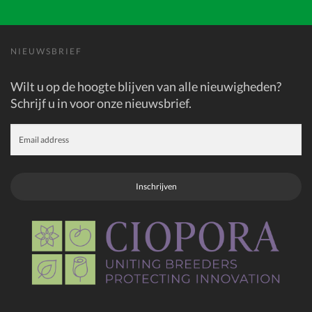
NIEUWSBRIEF
Wilt u op de hoogte blijven van alle nieuwigheden?
Schrijf u in voor onze nieuwsbrief.
Inschrijven