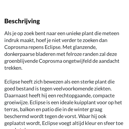
Beschrijving
Als je op zoek bent naar een unieke plant die meteen
indruk maakt, hoef je niet verder te zoeken dan
Coprosma repens Eclipse. Met glanzende,
donkerpaarse bladeren met felroze randen zal deze
groenblijvende Coprosma ongetwijfeld de aandacht
trekken.
Eclipse heeft zich bewezen als een sterke plant die
goed bestand is tegen veelvoorkomende ziekten.
Daarnaast heeft hij een rechtopgaande, compacte
groeiwijze. Eclipse is een ideale kuipplant voor op het
terras, balkon en patio die in de winter graag
beschermd wordt tegen de vorst. Waar hij ook
geplaatst wordt, Eclipse voegt altijd kleur en sfeer toe