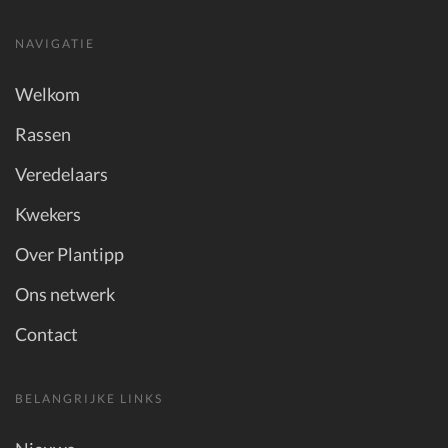
NAVIGATIE
Welkom
Rassen
Veredelaars
Kwekers
Over Plantipp
Ons netwerk
Contact
BELANGRIJKE LINKS