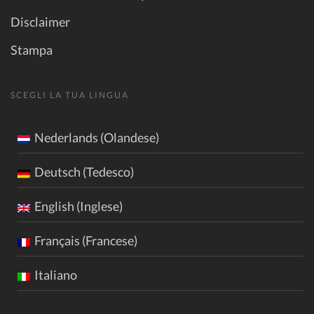
Disclaimer
Stampa
SCEGLI LA TUA LINGUA
Nederlands (Olandese)
Deutsch (Tedesco)
English (Inglese)
Français (Francese)
Italiano