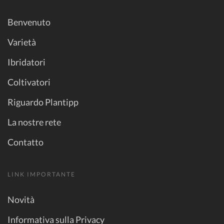
Benvenuto
Varietà
Ibridatori
Coltivatori
Riguardo Plantipp
La nostre rete
Contatto
LINK IMPORTANTE
Novità
Informativa sulla Privacy