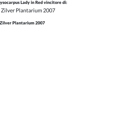
ysocarpus Lady in Red vincitore di:
Zilver Plantarium 2007