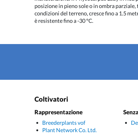
posizione in pieno sole o in ombra parziale, 
condizioni del terreno, cresce fino a 1.5 met
è resistente fino a -30 ºC.
Coltivatori
Rappresentazione
Senza
Breederplants vof
De
Plant Network Co. Ltd.