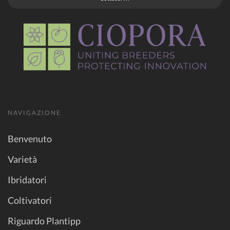
NAVIGAZIONE
Benvenuto
Varietà
Ibridatori
Coltivatori
Riguardo Plantipp