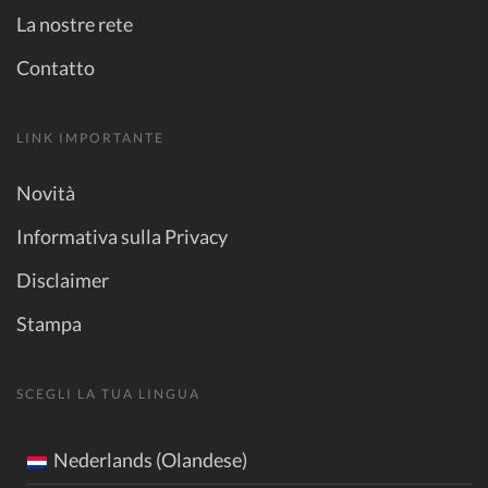
La nostre rete
Contatto
LINK IMPORTANTE
Novità
Informativa sulla Privacy
Disclaimer
Stampa
SCEGLI LA TUA LINGUA
Nederlands (Olandese)