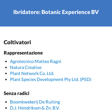
Ibridatore: Botanic Experience BV
Coltivatori
Rappresentazione
Agrotecnico Matteo Ragni
Natura Creative
Plant Network Co. Ltd.
Plant Species Development Pty Ltd. (PSD)
Senza radici
Boomkwekerij De Ruiting
D.J. Hendriksen & Zn. B.V.