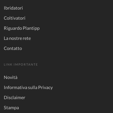
Ibridatori
Coltivatori
Riguardo Plantipp
La nostre rete
Contatto
LINK IMPORTANTE
Novità
Informativa sulla Privacy
Disclaimer
Stampa