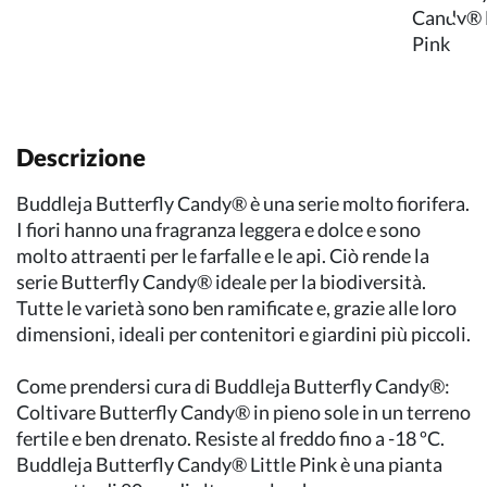
Descrizione
Buddleja Butterfly Candy® è una serie molto fiorifera.
I fiori hanno una fragranza leggera e dolce e sono
molto attraenti per le farfalle e le api. Ciò rende la
serie Butterfly Candy® ideale per la biodiversità.
Tutte le varietà sono ben ramificate e, grazie alle loro
dimensioni, ideali per contenitori e giardini più piccoli.
Come prendersi cura di Buddleja Butterfly Candy®:
Coltivare Butterfly Candy® in pieno sole in un terreno
fertile e ben drenato. Resiste al freddo fino a -18 ºC.
Buddleja Butterfly Candy® Little Pink è una pianta