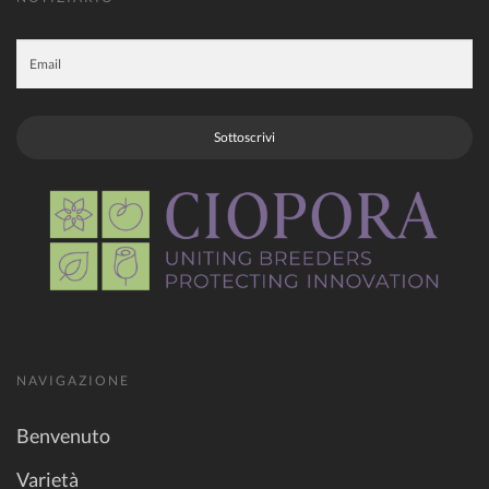
Sottoscrivi
NAVIGAZIONE
Benvenuto
Varietà