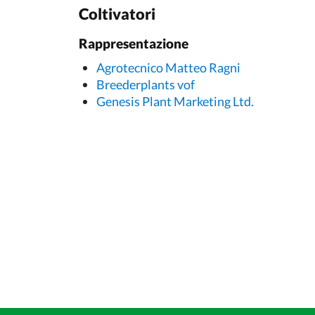
Coltivatori
Rappresentazione
Agrotecnico Matteo Ragni
Breederplants vof
Genesis Plant Marketing Ltd.