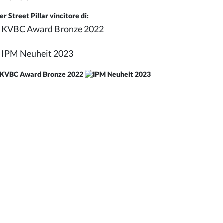
er Street Pillar vincitore di:
KVBC Award Bronze 2022
IPM Neuheit 2023