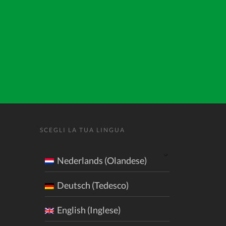
SCEGLI LA TUA LINGUA
Nederlands (Olandese)
Deutsch (Tedesco)
English (Inglese)