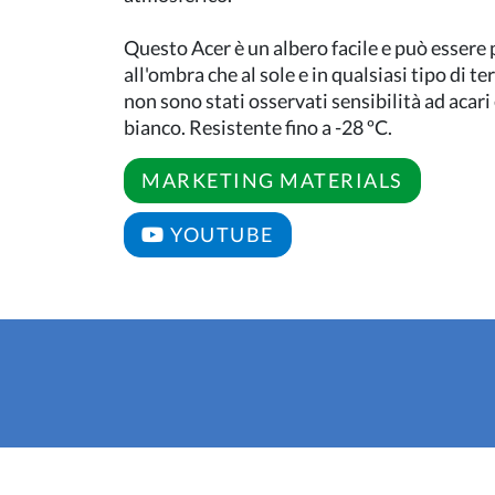
Questo Acer è un albero facile e può essere 
all'ombra che al sole e in qualsiasi tipo di t
non sono stati osservati sensibilità ad acari 
bianco. Resistente fino a -28 ºC.
MARKETING MATERIALS
YOUTUBE