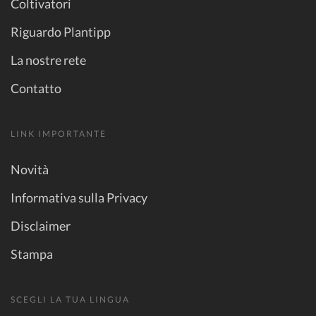
Coltivatori
Riguardo Plantipp
La nostre rete
Contatto
LINK IMPORTANTE
Novità
Informativa sulla Privacy
Disclaimer
Stampa
SCEGLI LA TUA LINGUA