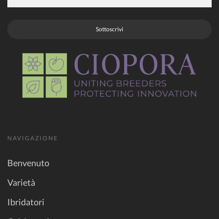
Sottoscrivi
NAVIGAZIONE
Benvenuto
Varietà
Ibridatori