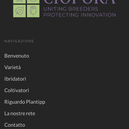
NAVIGAZIONE
Benvenuto
Varietà
Ibridatori
Coltivatori
Riguardo Plantipp
La nostre rete
Contatto