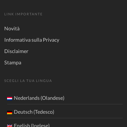
LINK IMPORTANTE
Novità
Informativa sulla Privacy
Disclaimer
Stampa
SCEGLI LA TUA LINGUA
Nederlands (Olandese)
Deutsch (Tedesco)
English (Inglese)