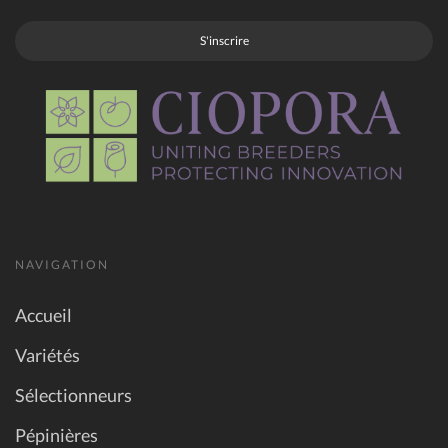
S'inscrire
NAVIGATION
Accueil
Variétés
Sélectionneurs
Pépinières