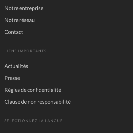
Notre entreprise
Notre réseau
Contact
LIENS IMPORTANTS
Actualités
Presse
Règles de confidentialité
Clause de non responsabilité
SELECTIONNEZ LA LANGUE