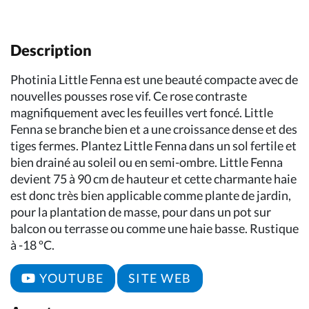
Description
Photinia Little Fenna est une beauté compacte avec de
nouvelles pousses rose vif. Ce rose contraste
magnifiquement avec les feuilles vert foncé. Little
Fenna se branche bien et a une croissance dense et des
tiges fermes. Plantez Little Fenna dans un sol fertile et
bien drainé au soleil ou en semi-ombre. Little Fenna
devient 75 à 90 cm de hauteur et cette charmante haie
est donc très bien applicable comme plante de jardin,
pour la plantation de masse, pour dans un pot sur
balcon ou terrasse ou comme une haie basse. Rustique
à -18 ºC.
YOUTUBE
SITE WEB