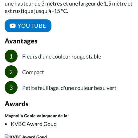
une hauteur de 3 mètres et une largeur de 1,5 mètre et
est rustique jusqu'à -15 ºC.
YOUTUBE
Avantages
Fleurs d'une couleur rouge stable
Compact
Petite feuillage, d'une couleur beau vert
Awards
Magnolia Genie vainqueur de la:
KVBC Award Goud