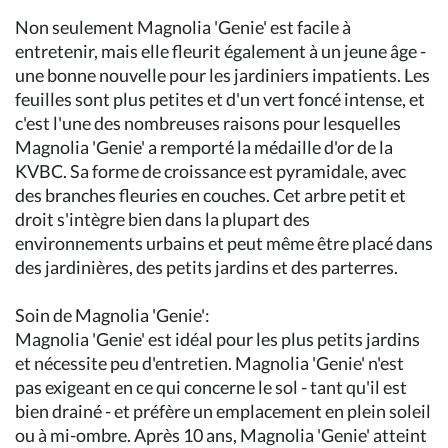
Non seulement Magnolia 'Genie' est facile à
entretenir, mais elle fleurit également à un jeune âge -
une bonne nouvelle pour les jardiniers impatients. Les
feuilles sont plus petites et d'un vert foncé intense, et
c'est l'une des nombreuses raisons pour lesquelles
Magnolia 'Genie' a remporté la médaille d'or de la
KVBC. Sa forme de croissance est pyramidale, avec
des branches fleuries en couches. Cet arbre petit et
droit s'intègre bien dans la plupart des
environnements urbains et peut même être placé dans
des jardinières, des petits jardins et des parterres.
Soin de Magnolia 'Genie':
Magnolia 'Genie' est idéal pour les plus petits jardins
et nécessite peu d'entretien. Magnolia 'Genie' n'est
pas exigeant en ce qui concerne le sol - tant qu'il est
bien drainé - et préfère un emplacement en plein soleil
ou à mi-ombre. Après 10 ans, Magnolia 'Genie' atteint