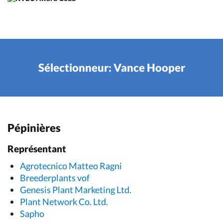
Sélectionneur: Vance Hooper
Pépinières
Représentant
Agrotecnico Matteo Ragni
Breederplants vof
Genesis Plant Marketing Ltd.
Plant Network Co. Ltd.
Sapho