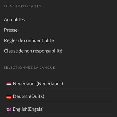
LIENS IMPORTANTS
Actualités
Presse
Règles de confidentialité
Clause de non responsabilité
SELECTIONNEZ LA LANGUE
Nederlands(Nederlands)
Deutsch(Duits)
English(Engels)