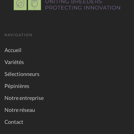
NAVIGATION
Accueil
Variétés
Sélectionneurs
Pépinières
Notre entreprise
Notre réseau
Contact