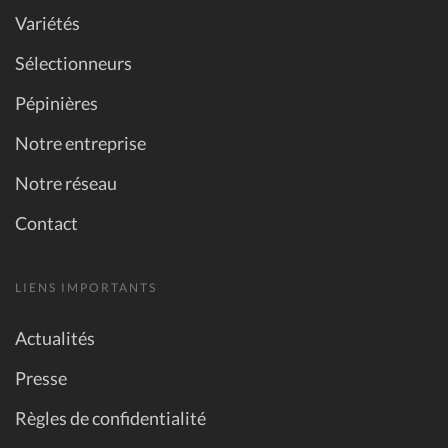
Variétés
Sélectionneurs
Pépinières
Notre entreprise
Notre réseau
Contact
LIENS IMPORTANTS
Actualités
Presse
Règles de confidentialité