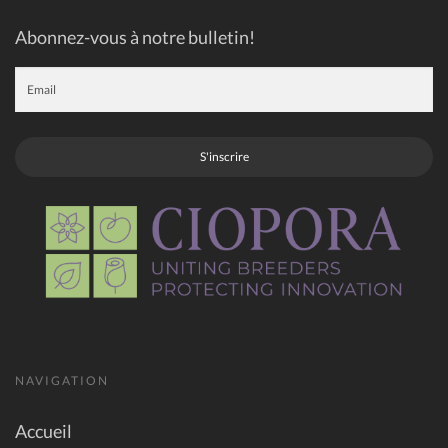
Abonnez-vous à notre bulletin!
S'inscrire
NAVIGATION
Accueil