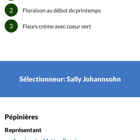
Floraison au début de printemps
Fleurs crème avec coeur vert
Sélectionneur: Sally Johannsohn
Pépinières
Représentant