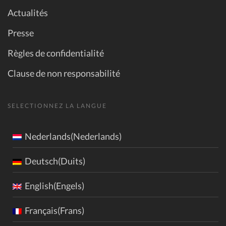
Actualités
Presse
Règles de confidentialité
Clause de non responsabilité
SELECTIONNEZ LA LANGUE
Nederlands(Nederlands)
Deutsch(Duits)
English(Engels)
Français(Frans)