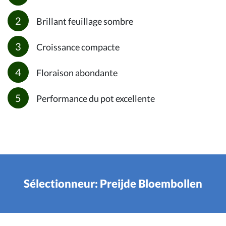
Brillant feuillage sombre
Croissance compacte
Floraison abondante
Performance du pot excellente
Sélectionneur: Preijde Bloembollen