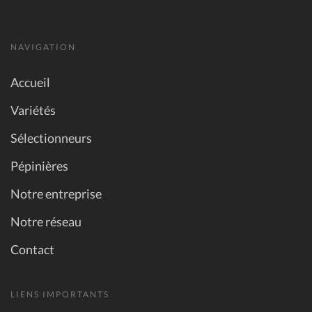
NAVIGATION
Accueil
Variétés
Sélectionneurs
Pépinières
Notre entreprise
Notre réseau
Contact
LIENS IMPORTANTS