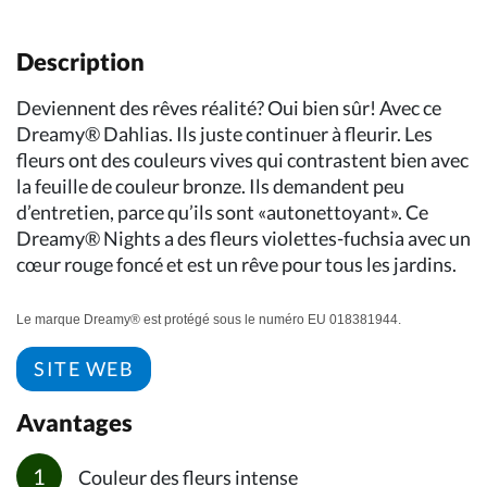
Description
Deviennent des rêves réalité? Oui bien sûr! Avec ce
Dreamy® Dahlias. Ils juste continuer à fleurir. Les
fleurs ont des couleurs vives qui contrastent bien avec
la feuille de couleur bronze. Ils demandent peu
d’entretien, parce qu’ils sont «autonettoyant». Ce
Dreamy® Nights a des fleurs violettes-fuchsia avec un
cœur rouge foncé et est un rêve pour tous les jardins.
Le marque Dreamy® est protégé sous le numéro EU 018381944.
SITE WEB
Avantages
Couleur des fleurs intense