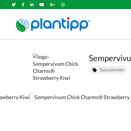
Sempervivu
Succulenten