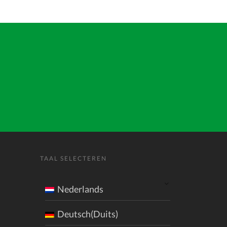
TAAL SELECTEREN
Nederlands
Deutsch(Duits)