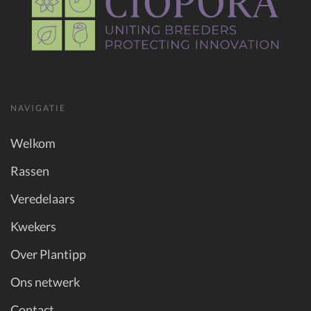
NAVIGATIE
Welkom
Rassen
Veredelaars
Kwekers
Over Plantipp
Ons netwerk
Contact