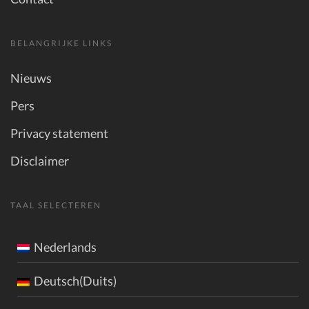
BELANGRIJKE LINKS
Nieuws
Pers
Privacy statement
Disclaimer
TAAL SELECTEREN
Nederlands
Deutsch(Duits)