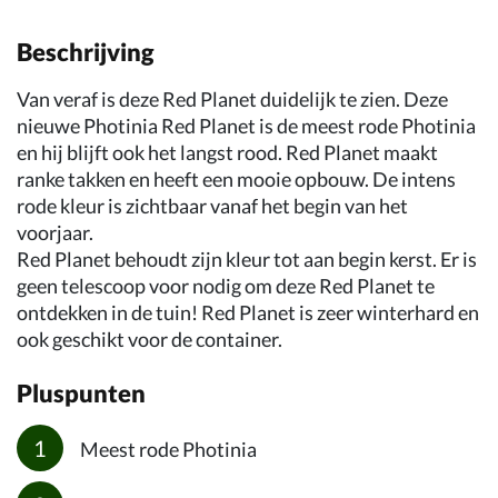
Beschrijving
Van veraf is deze Red Planet duidelijk te zien. Deze
nieuwe Photinia Red Planet is de meest rode Photinia
en hij blijft ook het langst rood. Red Planet maakt
ranke takken en heeft een mooie opbouw. De intens
rode kleur is zichtbaar vanaf het begin van het
voorjaar.
Red Planet behoudt zijn kleur tot aan begin kerst. Er is
geen telescoop voor nodig om deze Red Planet te
ontdekken in de tuin! Red Planet is zeer winterhard en
ook geschikt voor de container.
Pluspunten
Meest rode Photinia