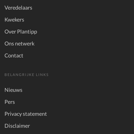
Veredelaars
Kwekers
Over Plantipp
Ons netwerk
Contact
BELANGRIJKE LINKS
Nieuws
Pers
Privacy statement
Disclaimer