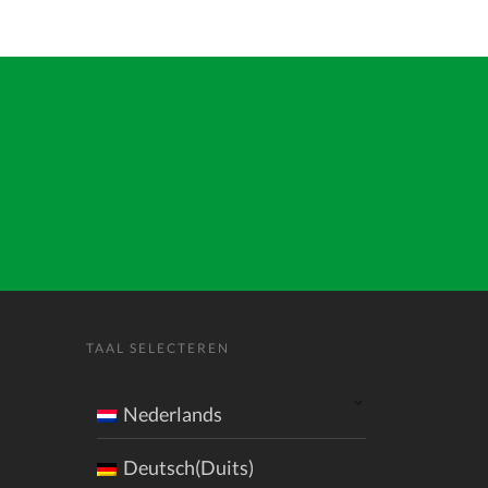
TAAL SELECTEREN
Nederlands
Deutsch(Duits)