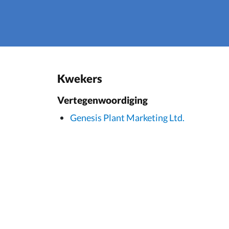
Kwekers
Vertegenwoordiging
Genesis Plant Marketing Ltd.