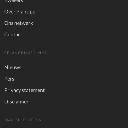
Over Plantipp
Ons netwerk
Contact
BELANGRIJKE LINKS
Nieuws
Pers
Privacy statement
Disclaimer
TAAL SELECTEREN