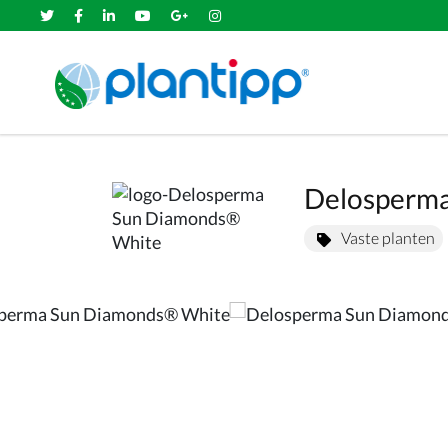
Delosperma
Vaste planten