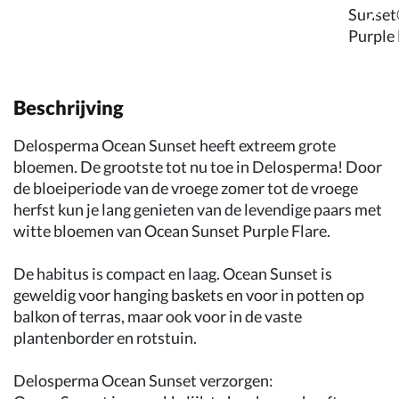
Beschrijving
Delosperma Ocean Sunset heeft extreem grote
bloemen. De grootste tot nu toe in Delosperma! Door
de bloeiperiode van de vroege zomer tot de vroege
herfst kun je lang genieten van de levendige paars met
witte bloemen van Ocean Sunset Purple Flare.
De habitus is compact en laag. Ocean Sunset is
geweldig voor hanging baskets en voor in potten op
balkon of terras, maar ook voor in de vaste
plantenborder en rotstuin.
Delosperma Ocean Sunset verzorgen: