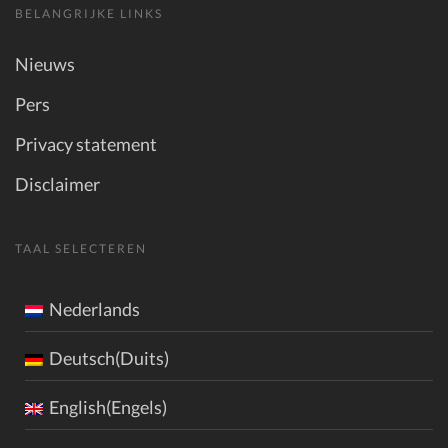
BELANGRIJKE LINKS
Nieuws
Pers
Privacy statement
Disclaimer
TAAL SELECTEREN
Nederlands
Deutsch(Duits)
English(Engels)