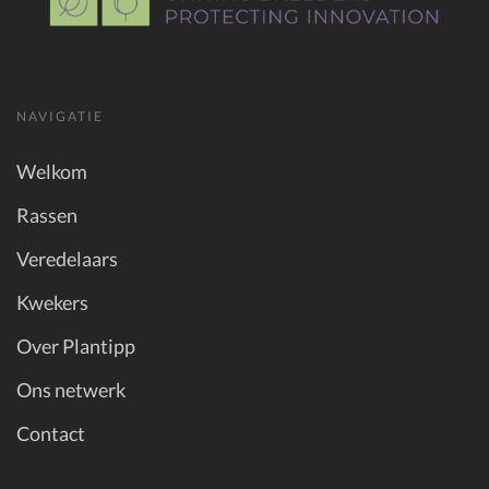
NAVIGATIE
Welkom
Rassen
Veredelaars
Kwekers
Over Plantipp
Ons netwerk
Contact