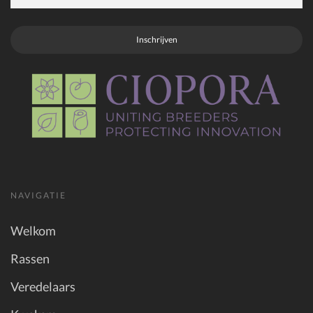
Inschrijven
NAVIGATIE
Welkom
Rassen
Veredelaars