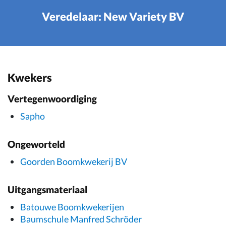
Veredelaar: New Variety BV
Kwekers
Vertegenwoordiging
Sapho
Ongeworteld
Goorden Boomkwekerij BV
Uitgangsmateriaal
Batouwe Boomkwekerijen
Baumschule Manfred Schröder