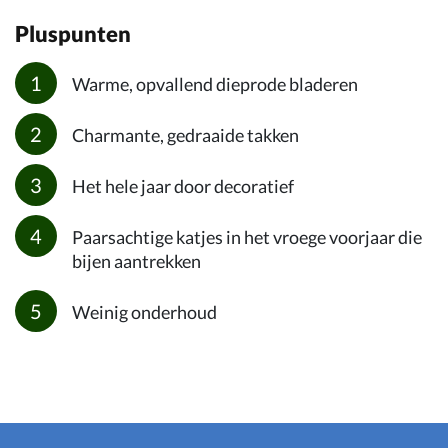
Pluspunten
Warme, opvallend dieprode bladeren
Charmante, gedraaide takken
Het hele jaar door decoratief
Paarsachtige katjes in het vroege voorjaar die
bijen aantrekken
Weinig onderhoud