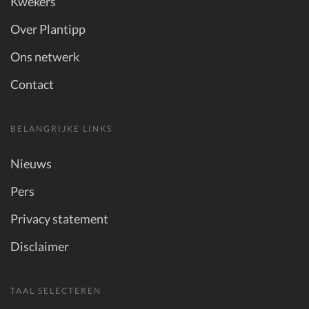
Kwekers
Over Plantipp
Ons netwerk
Contact
BELANGRIJKE LINKS
Nieuws
Pers
Privacy statement
Disclaimer
TAAL SELECTEREN