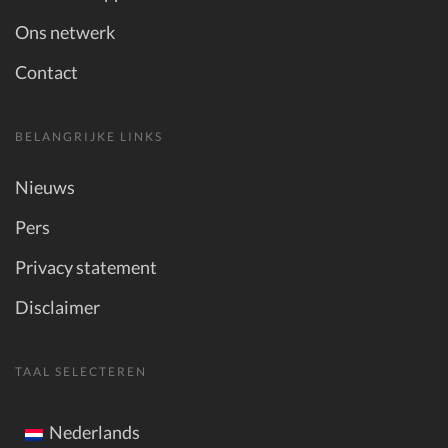
Ons netwerk
Contact
BELANGRIJKE LINKS
Nieuws
Pers
Privacy statement
Disclaimer
TAAL SELECTEREN
Nederlands