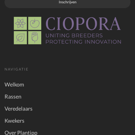
Inschrijven
NAVIGATIE
Welkom
Rassen
Veredelaars
Kwekers
Over Plantipp