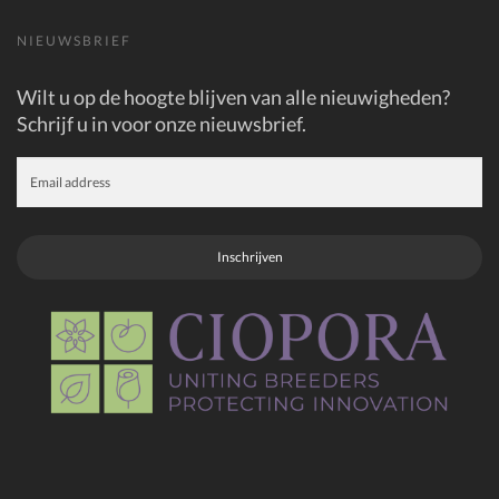
NIEUWSBRIEF
Wilt u op de hoogte blijven van alle nieuwigheden?
Schrijf u in voor onze nieuwsbrief.
Inschrijven