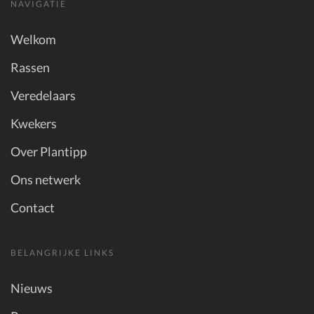
NAVIGATIE
Welkom
Rassen
Veredelaars
Kwekers
Over Plantipp
Ons netwerk
Contact
BELANGRIJKE LINKS
Nieuws