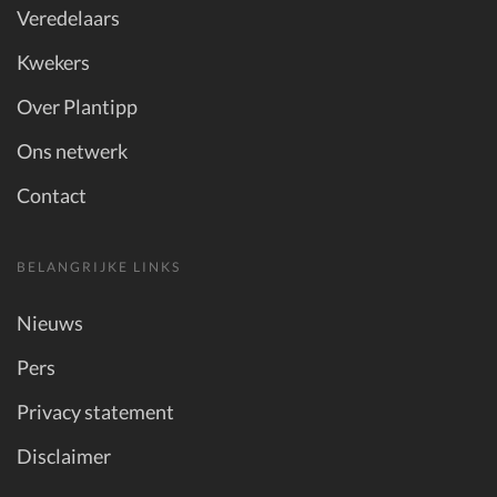
Veredelaars
Kwekers
Over Plantipp
Ons netwerk
Contact
BELANGRIJKE LINKS
Nieuws
Pers
Privacy statement
Disclaimer