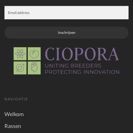
Inschrijven
NAVIGATIE
Welkom
Rassen