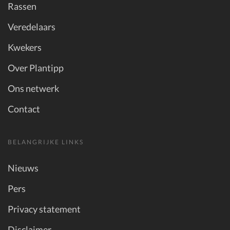
Rassen
Veredelaars
Kwekers
Over Plantipp
Ons netwerk
Contact
BELANGRIJKE LINKS
Nieuws
Pers
Privacy statement
Disclaimer