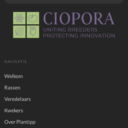
NAVIGATIE
Welkom
Rassen
Veredelaars
Kwekers
Over Plantipp