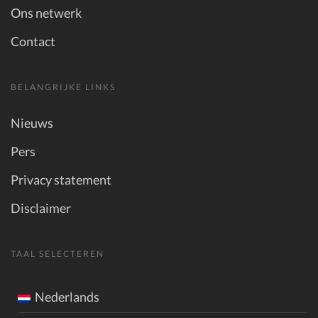
Ons netwerk
Contact
BELANGRIJKE LINKS
Nieuws
Pers
Privacy statement
Disclaimer
TAAL SELECTEREN
Nederlands