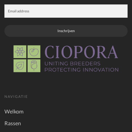
Inschrijven
NAVIGATIE
Welkom
Rassen