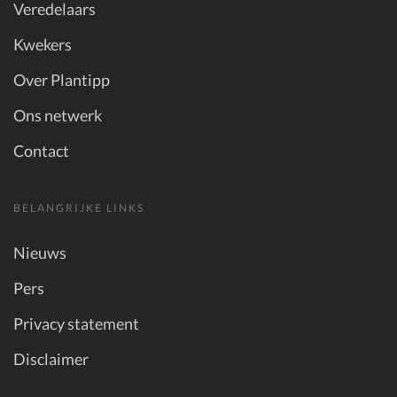
Veredelaars
Kwekers
Over Plantipp
Ons netwerk
Contact
BELANGRIJKE LINKS
Nieuws
Pers
Privacy statement
Disclaimer