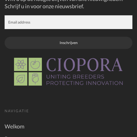
Schrijf u in voor onze nieuwsbrief.
Inschrijven
NAVIGATIE
Welkom