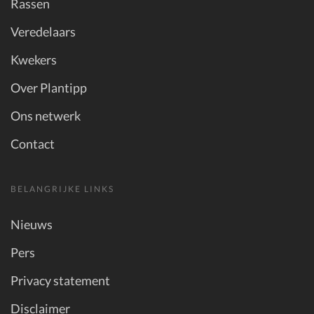
Rassen
Veredelaars
Kwekers
Over Plantipp
Ons netwerk
Contact
BELANGRIJKE LINKS
Nieuws
Pers
Privacy statement
Disclaimer