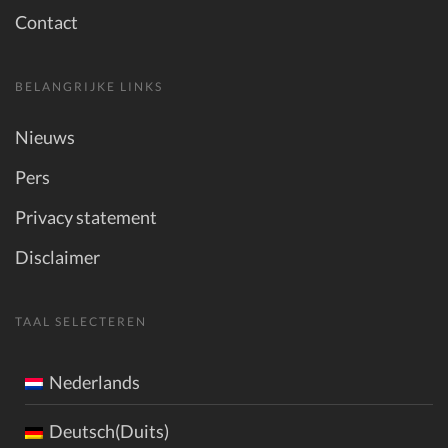
Contact
BELANGRIJKE LINKS
Nieuws
Pers
Privacy statement
Disclaimer
TAAL SELECTEREN
Nederlands
Deutsch(Duits)