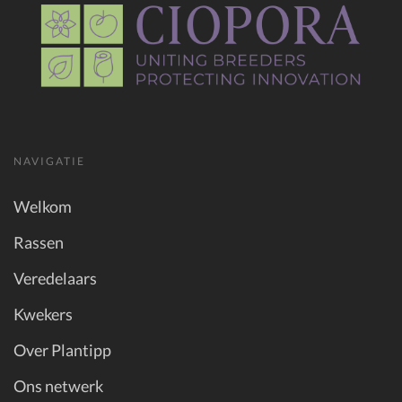
NAVIGATIE
Welkom
Rassen
Veredelaars
Kwekers
Over Plantipp
Ons netwerk