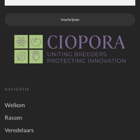
Inschrijven
NAVIGATIE
Welkom
Rassen
Veredelaars