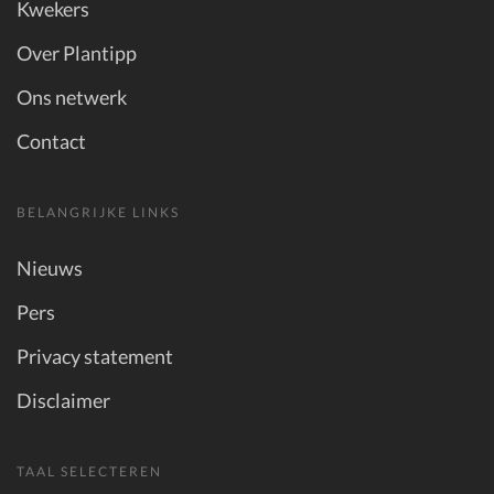
Kwekers
Over Plantipp
Ons netwerk
Contact
BELANGRIJKE LINKS
Nieuws
Pers
Privacy statement
Disclaimer
TAAL SELECTEREN