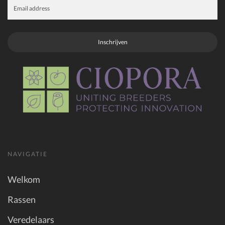
Inschrijven
NAVIGATIE
Welkom
Rassen
Veredelaars