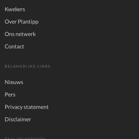
Kwekers
Over Plantipp
Ons netwerk
Contact
BELANGRIJKE LINKS
Nieuws
Pers
Privacy statement
Disclaimer