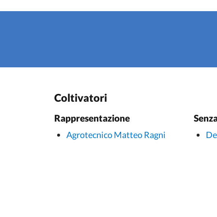
Coltivatori
Rappresentazione
Senza
Agrotecnico Matteo Ragni
De