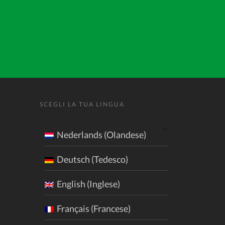
SCEGLI LA TUA LINGUA
Nederlands (Olandese)
Deutsch (Tedesco)
English (Inglese)
Français (Francese)