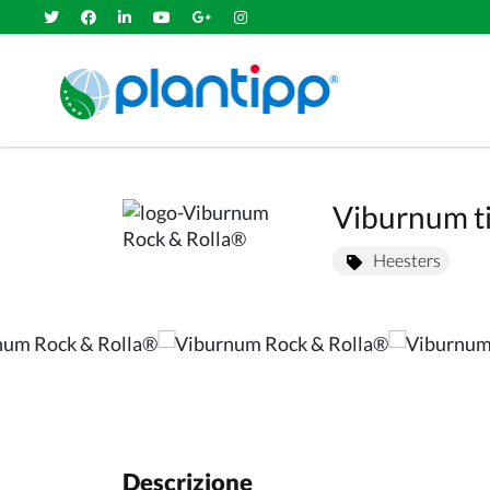
Viburnum ti
Heesters
Descrizione