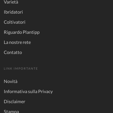
Varietà
Ibridatori
Coltivatori
Riguardo Plantipp
La nostre rete
Contatto
LINK IMPORTANTE
Novità
Informativa sulla Privacy
Disclaimer
Stampa