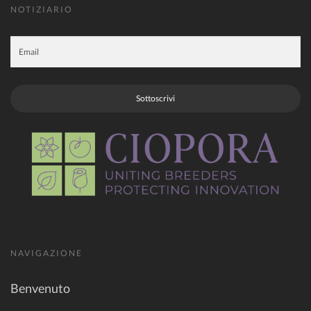
NOTIZIARIO
Sottoscrivi
NAVIGAZIONE
Benvenuto