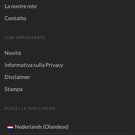
La nostre rete
Contatto
LINK IMPORTANTE
Novità
Informativa sulla Privacy
Disclaimer
Stampa
SCEGLI LA TUA LINGUA
Nederlands (Olandese)