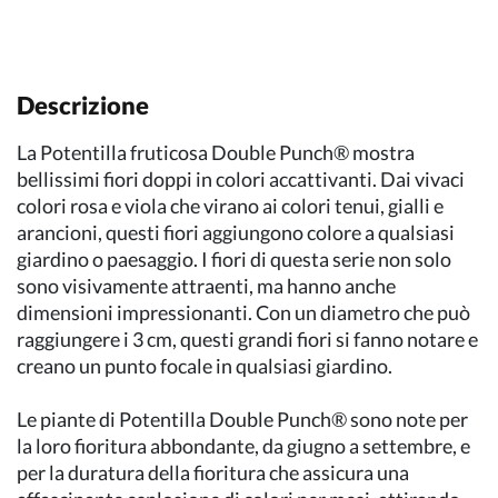
Descrizione
La Potentilla fruticosa Double Punch® mostra
bellissimi fiori doppi in colori accattivanti. Dai vivaci
colori rosa e viola che virano ai colori tenui, gialli e
arancioni, questi fiori aggiungono colore a qualsiasi
giardino o paesaggio. I fiori di questa serie non solo
sono visivamente attraenti, ma hanno anche
dimensioni impressionanti. Con un diametro che può
raggiungere i 3 cm, questi grandi fiori si fanno notare e
creano un punto focale in qualsiasi giardino.
Le piante di Potentilla Double Punch® sono note per
la loro fioritura abbondante, da giugno a settembre, e
per la duratura della fioritura che assicura una