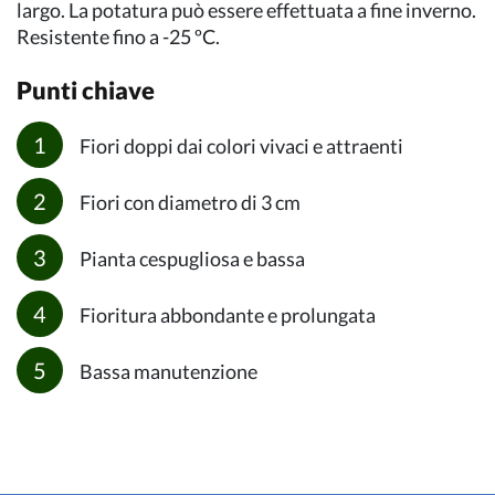
largo. La potatura può essere effettuata a fine inverno.
Resistente fino a -25 ºC.
Punti chiave
Fiori doppi dai colori vivaci e attraenti
Fiori con diametro di 3 cm
Pianta cespugliosa e bassa
Fioritura abbondante e prolungata
Bassa manutenzione