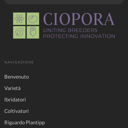
NAVIGAZIONE
Benvenuto
Varietà
Ibridatori
Coltivatori
Riguardo Plantipp