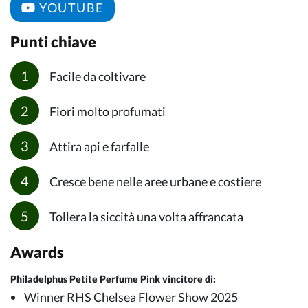
YOUTUBE
Punti chiave
Facile da coltivare
Fiori molto profumati
Attira api e farfalle
Cresce bene nelle aree urbane e costiere
Tollera la siccità una volta affrancata
Awards
Philadelphus Petite Perfume Pink vincitore di:
Winner RHS Chelsea Flower Show 2025