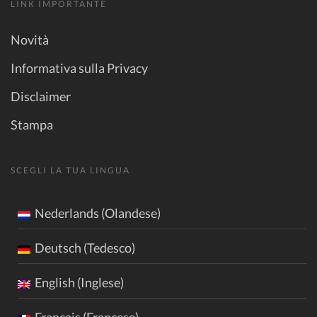
LINK IMPORTANTE
Novità
Informativa sulla Privacy
Disclaimer
Stampa
SCEGLI LA TUA LINGUA
Nederlands (Olandese)
Deutsch (Tedesco)
English (Inglese)