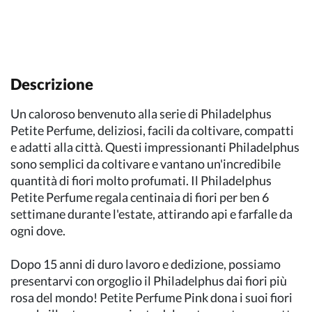
Descrizione
Un caloroso benvenuto alla serie di Philadelphus
Petite Perfume, deliziosi, facili da coltivare, compatti
e adatti alla città. Questi impressionanti Philadelphus
sono semplici da coltivare e vantano un'incredibile
quantità di fiori molto profumati. Il Philadelphus
Petite Perfume regala centinaia di fiori per ben 6
settimane durante l'estate, attirando api e farfalle da
ogni dove.
Dopo 15 anni di duro lavoro e dedizione, possiamo
presentarvi con orgoglio il Philadelphus dai fiori più
rosa del mondo! Petite Perfume Pink dona i suoi fiori