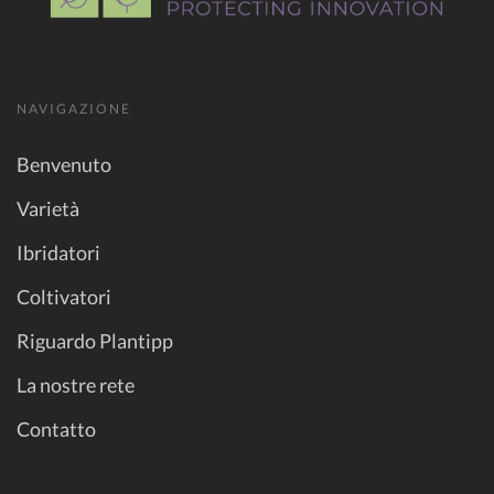
NAVIGAZIONE
Benvenuto
Varietà
Ibridatori
Coltivatori
Riguardo Plantipp
La nostre rete
Contatto