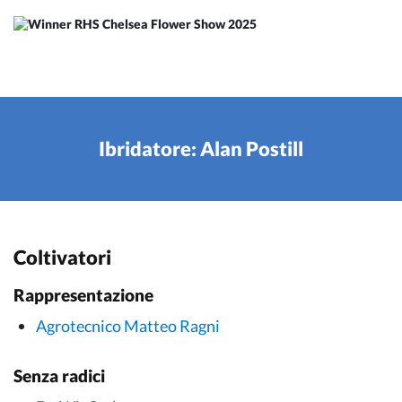
Ibridatore: Alan Postill
Coltivatori
Rappresentazione
Agrotecnico Matteo Ragni
Senza radici